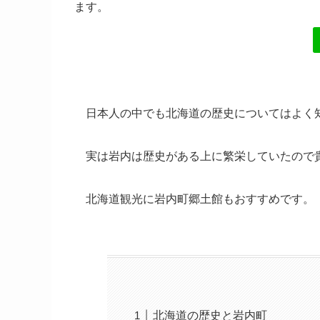
ます。
日本人の中でも北海道の歴史についてはよく
実は岩内は歴史がある上に繁栄していたので
北海道観光に岩内町郷土館もおすすめです。
北海道の歴史と岩内町