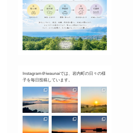
Instagram＠iwaunaiでは、岩内町の日々の様
子を毎日投稿しています。