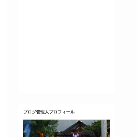
ブログ管理人プロフィール