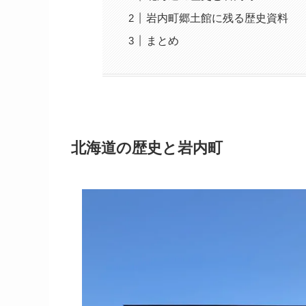
岩内町郷土館に残る歴史資料
まとめ
北海道の歴史と岩内町