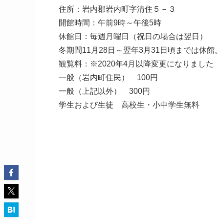
住所：岩内郡岩内町字清住５－３
開館時間：午前9時～午後5時
休館日：毎週月曜日（祝日の場合は翌日）
冬期間11月28日～翌年3月31日頃までは休館
観覧料：※2020年4月以降変更になりました
一般（岩内町住民） 100円
一般（上記以外） 300円
学生および生徒 高校生・小中学生無料