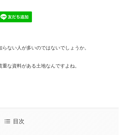
知らない人が多いのではないでしょうか。
貴重な資料がある土地なんですよね。
目次