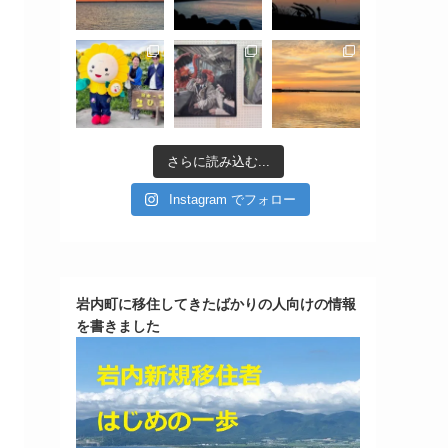
さらに読み込む...
Instagram でフォロー
岩内町に移住してきたばかりの人向けの情報
を書きました