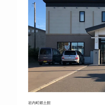
岩内町郷土館