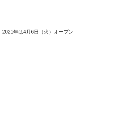
。2021年は4月6日（火）オープン