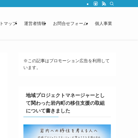
トマップ
運営者情報
お問合せフォーム
個人事業
※この記事はプロモーション広告を利用して
います。
地域プロジェクトマネージャーとし
て関わった岩内町の移住支援の取組
について書きました