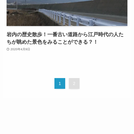
岩内の歴史散歩！一番古い道路から江戸時代の人た
ちが眺めた景色をみることができる？！
2020年4月9日
1
2