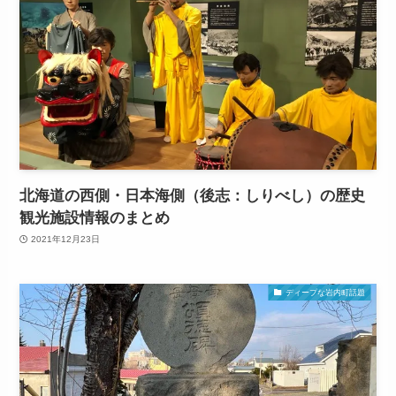
北海道の西側・日本海側（後志：しりべし）の歴史
観光施設情報のまとめ
2021年12月23日
ディープな岩内町話題