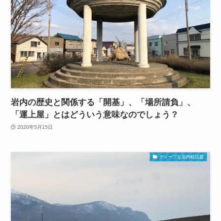
岩内の歴史と関係する「開基」、「場所請負」、
「運上屋」とはどういう意味なのでしょう？
2020年5月15日
ディープな岩内町話題